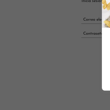
Inicia sesión en